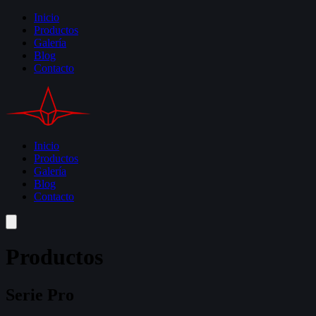
Inicio
Productos
Galería
Blog
Contacto
Inicio
Productos
Galería
Blog
Contacto
Productos
Serie Pro