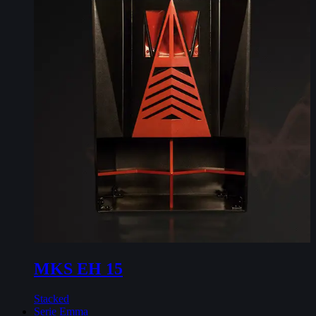
MKS EH 15
Stacked
Serie Emma