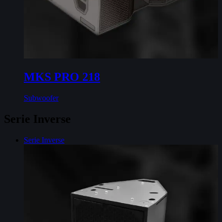
MKS PRO 218
Subwoofer
Serie Inverse
Serie Inverse