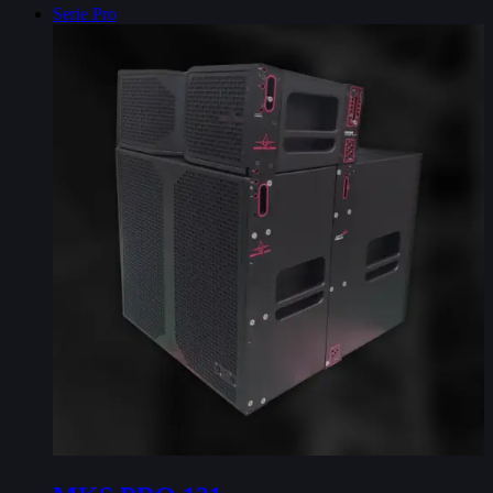
Serie Pro