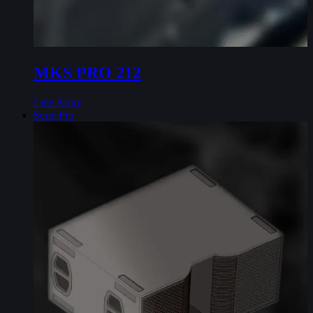
MKS PRO 212
Line Array
Serie Pro