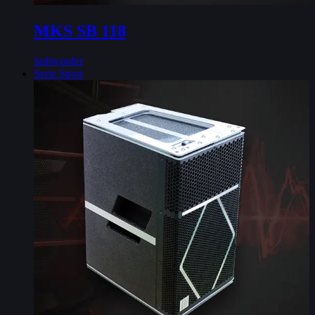
MKS SB 118
Subwoofer
Serie Sport