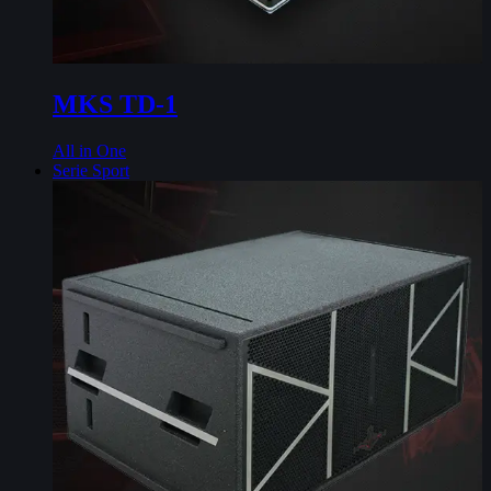
MKS TD-1
All in One
Serie Sport