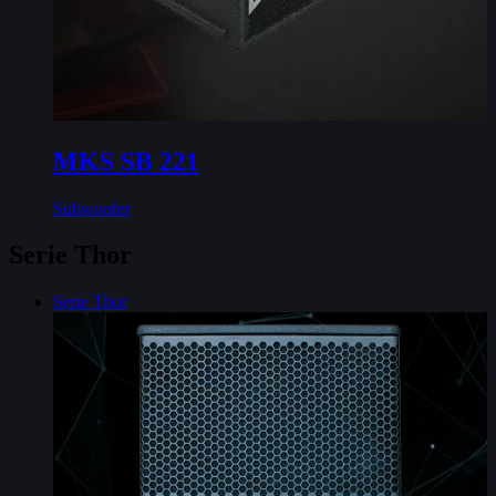
MKS SB 221
Subwoofer
Serie Thor
Serie Thor