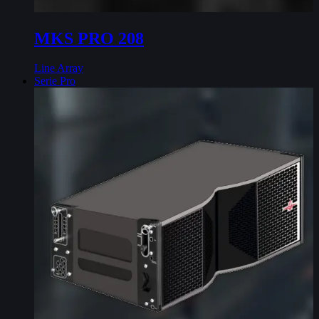
MKS PRO 208
Line Array
Serie Pro