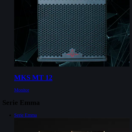
MKS MT 12
Monitor
Serie Emma
Serie Emma