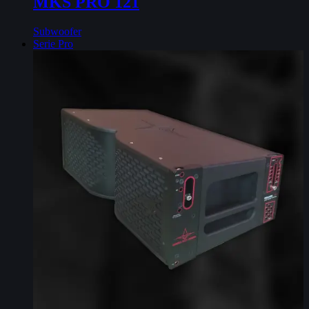
MKS PRO 121
Subwoofer
Serie Pro