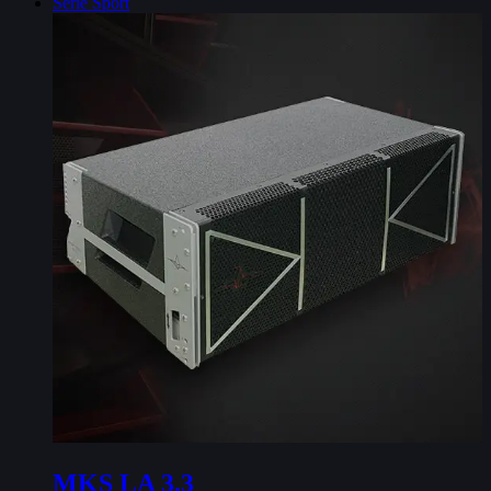
Serie Sport
MKS LA 3.3